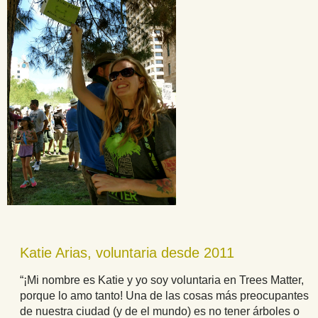
Katie Arias, voluntaria desde 2011
“¡Mi nombre es Katie y yo soy voluntaria en Trees Matter,
porque lo amo tanto! Una de las cosas más preocupantes
de nuestra ciudad (y de el mundo) es no tener árboles o