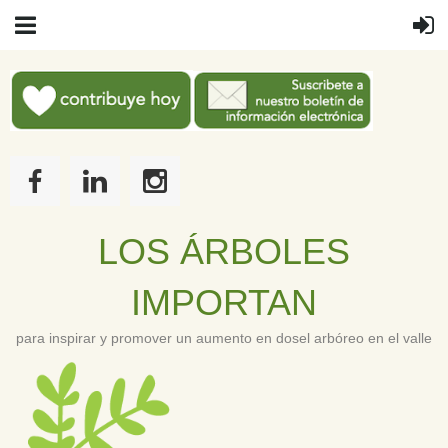
LOS
Á
RBOLES
IMPORTAN
para inspirar y promover un aumento en dosel arbóreo en el valle