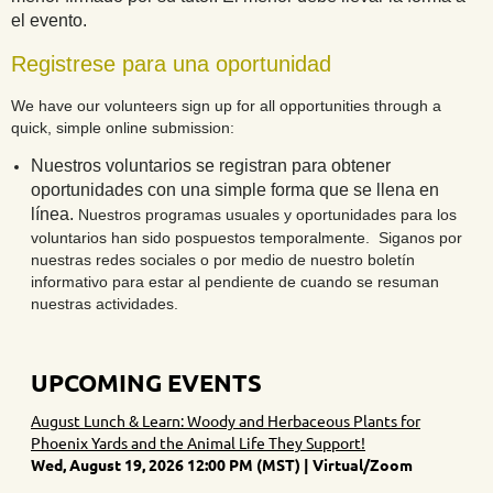
el evento.
Registrese para una oportunidad
We have our volunteers sign up for all opportunities through a
quick, simple online submission:
Nuestros voluntarios se registran para obtener
oportunidades con una simple forma que se llena en
línea.
Nuestros programas usuales y oportunidades para los
voluntarios han sido pospuestos temporalmente. Siganos por
nuestras redes sociales o por medio de nuestro boletín
informativo para estar al pendiente de cuando se resuman
nuestras actividades.
UPCOMING EVENTS
August Lunch & Learn: Woody and Herbaceous Plants for
Phoenix Yards and the Animal Life They Support!
Wed, August 19, 2026 12:00 PM (MST)
Virtual/Zoom