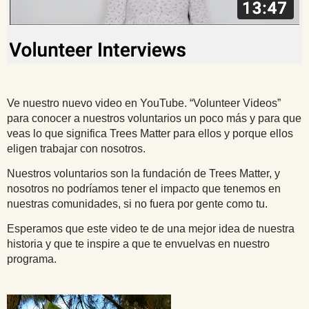
Ve nuestro nuevo video en YouTube. “Volunteer Videos”
para conocer a nuestros voluntarios un poco más y para que
veas lo que significa Trees Matter para ellos y porque ellos
eligen trabajar con nosotros.
Nuestros voluntarios son la fundación de Trees Matter, y
nosotros no podríamos tener el impacto que tenemos en
nuestras comunidades, si no fuera por gente como tu.
Esperamos que este video te de una mejor idea de nuestra
historia y que te inspire a que te envuelvas en nuestro
programa.