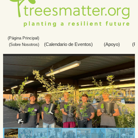
(Página Principal)
(Calendario de Eventos)
(Apoyo)          (
(
Sobre Nosotros)