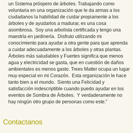
un Sistema próspero de árboles. Trabajando como
voluntaria en una organización que le da armas a los
ciudadanos la habilidad de cuidar propiamente a los
árboles y de ayudarlos a madurar, es una cosa
asombrosa. Soy una arbolista certificada y tengo una
maestría en jardinería. Disfruto utilizando mi
conocimiento para ayudar a otra gente para que aprenda
a cuidar adecuadamente a los árboles y otras plantas.
Árboles más saludables y Fuertes significa que menos
agua y electricidad se gasta, que en cuestión de daños
ambientales es menos gasto. Trees Matter ocupa un lugar
muy especial en mi Corazón. Esta organización le hace
tanto bien a el mundo. Siento una Felicidad y
satisfacción indescriptible cuando puedo ayudar en los
eventos de Sombra de Árboles. Y verdaderamente no
hay ningún otro grupo de personas como este.”
Contactanos