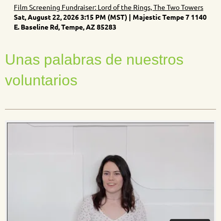
Film Screening Fundraiser: Lord of the Rings, The Two Towers
Sat, August 22, 2026 3:15 PM (MST)
Majestic Tempe 7 1140
E. Baseline Rd, Tempe, AZ 85283
Unas palabras de nuestros
voluntarios
______________________________________________________