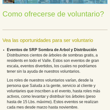
Como ofrecerse de voluntario?
______________________________________________________
Vea las oportunidades para ser voluntario
Eventos
de SRP Sombra de Arbol y Distribución
Distribuimos cientos de árboles de sombras gratis, a
residents en todo el Valle. Estos son eventos de gran
escala, eventos divertidos, los cuales no podríamos
tener sin la ayuda de nuestros voluntarios.
Los roles de nuestros voluntarios varían, desde la
persona que Saluda a la gente, servicio al cliente y
voluntaries que inscriben a el evento, hasta roles más
activos, como levantar y distribuir los árboles (peso
hasta de 15 Lbs. máximo). Estos eventos se realizan
cada mes desde marzo hasta noviembre.